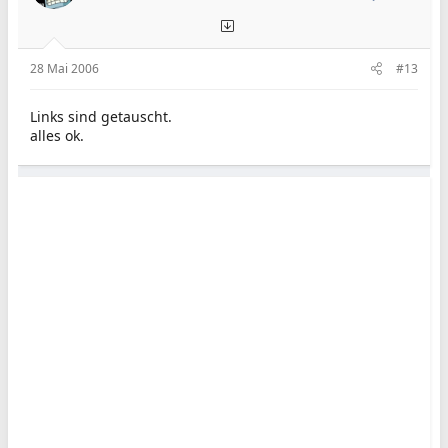
28 Mai 2006
#13
Links sind getauscht.
alles ok.