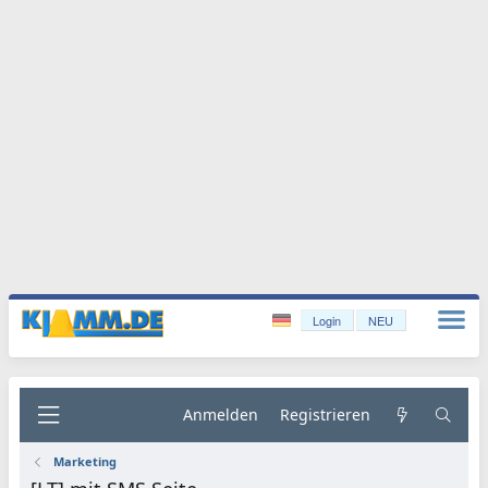
Login
NEU
Anmelden
Registrieren
Marketing