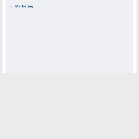
Marketing