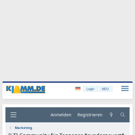
Login
NEU
Anmelden
Registrieren
Marketing