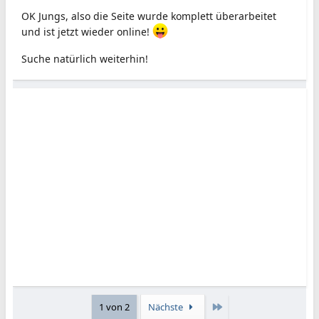
OK Jungs, also die Seite wurde komplett überarbeitet
und ist jetzt wieder online!
Suche natürlich weiterhin!
Letzte
1 von 2
Nächste