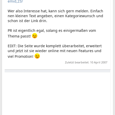
emid,23/
Wer also Interesse hat, kann sich gern melden. Einfach
nen kleinen Text angeben, einen Kategoriewunsch und
schon ist der Link drin.
PR ist eigentlich egal, solang es einigermaßen vom
Thema passt!
EDIT: Die Seite wurde komplett überarbeitet, erweitert
und jetzt ist sie wieder online mit neuen Features und
viel Promotion!
Zuletzt bearbeitet:
10 April 2007