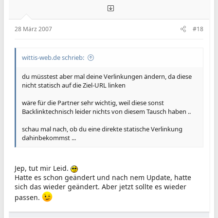
28 März 2007
#18
wittis-web.de schrieb:
du müsstest aber mal deine Verlinkungen ändern, da diese
nicht statisch auf die Ziel-URL linken
wäre für die Partner sehr wichtig, weil diese sonst
Backlinktechnisch leider nichts von diesem Tausch haben ..
schau mal nach, ob du eine direkte statische Verlinkung
dahinbekommst ...
Jep, tut mir Leid.
Hatte es schon geändert und nach nem Update, hatte
sich das wieder geändert. Aber jetzt sollte es wieder
passen.