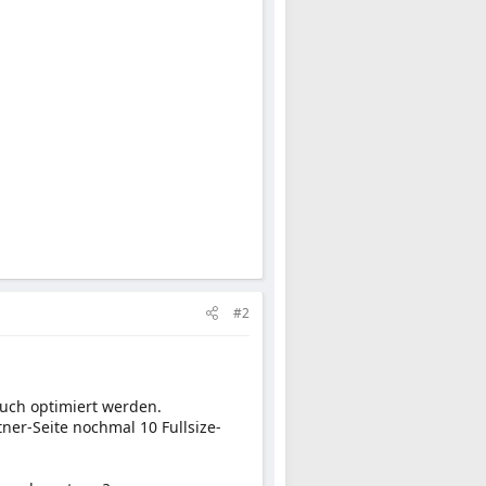
#2
uch optimiert werden.
ner-Seite nochmal 10 Fullsize-