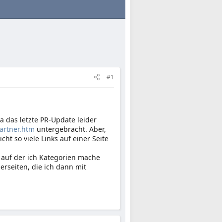
#1
a das letzte PR-Update leider
artner.htm
untergebracht. Aber,
ht so viele Links auf einer Seite
, auf der ich Kategorien mache
erseiten, die ich dann mit