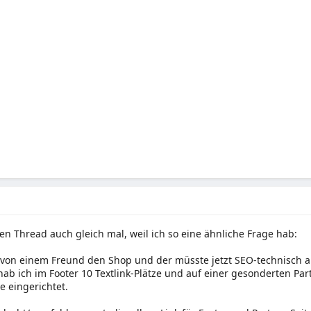
en Thread auch gleich mal, weil ich so eine ähnliche Frage hab:
 von einem Freund den Shop und der müsste jetzt SEO-technisch a
b ich im Footer 10 Textlink-Plätze und auf einer gesonderten Part
e eingerichtet.