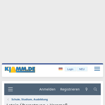
Login
NEU
Anmelden
Registrieren
Schule, Studium, Ausbildung