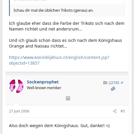
Schau dir mal die üblichen Trikots (genau) an.
Ich glaube eher dass die Farbe der Trikots sich nach dem
Namen richtet und net andersrum...
Und ich glaub schon dass es sich nach dem Königshaus
Orange and Nassau richtet...
https://www.koninklijkhuis.nl/english/content.jsp?
objectid=13857
Sockenprophet
ID:
22745
Well-known member
27 Juni 2006
#5
Also doch wegen dem Königshaus. Gut, danke!! =)