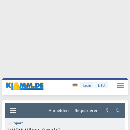
Login
NEU
Anmelden
Registrieren
Sport