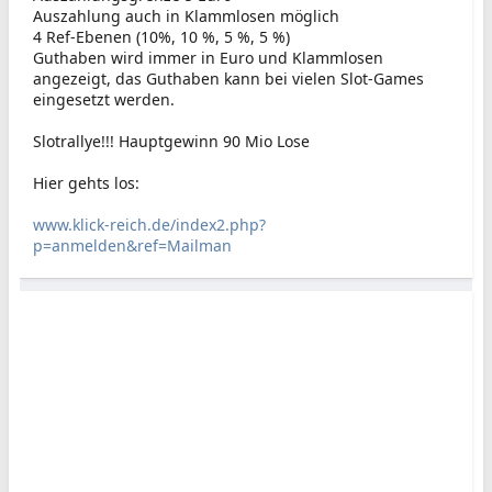
Auszahlung auch in Klammlosen möglich
4 Ref-Ebenen (10%, 10 %, 5 %, 5 %)
Guthaben wird immer in Euro und Klammlosen
angezeigt, das Guthaben kann bei vielen Slot-Games
eingesetzt werden.
Slotrallye!!! Hauptgewinn 90 Mio Lose
Hier gehts los:
www.klick-reich.de/index2.php?
p=anmelden&ref=Mailman