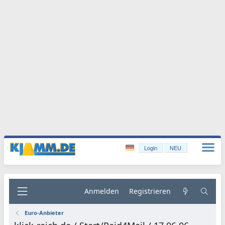
Login
NEU
Anmelden
Registrieren
Euro-Anbieter