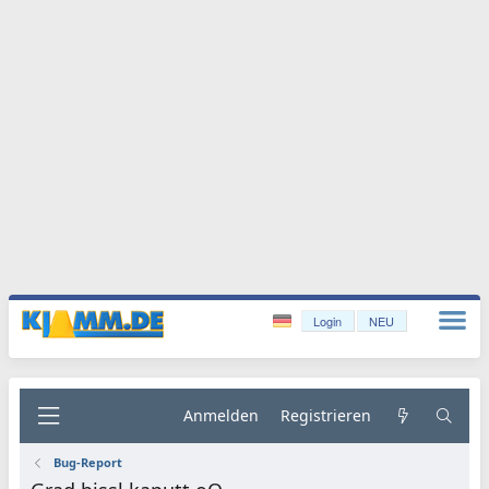
Login
NEU
Anmelden
Registrieren
Bug-Report