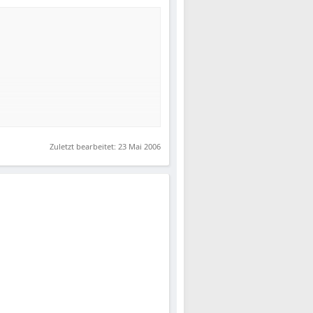
Zuletzt bearbeitet:
23 Mai 2006