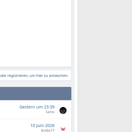
der registrieren, um hier zu antworten.
Gestern um 23:39
Sansi
10 Juni 2026
krebs77