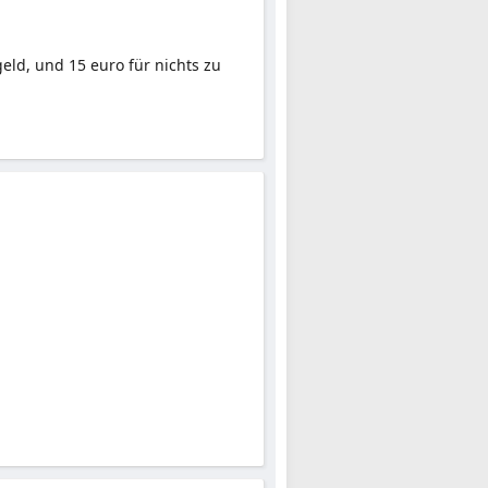
eld, und 15 euro für nichts zu