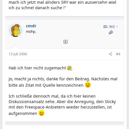
mach ich jetzt mal alnders SRY war ein ausversehn wiel
ich zu schnel danach suche !"
cmdr
ID:
365
möhp.
13 Juli 2006
#4
Hab ich hier nicht zugemacht
Jo, macht ja nichts, danke für den Beitrag. Nächstes mal
bitte als Zitat mit Quelle kennzeichnen
Ich schließe dennoch mal, da ich hier keinen
Diskussionsansatz sehe. Aber die Anregung, den Sticky
mit den Freespace-Anbietern wieder herzustellen, ist
aufgenommen