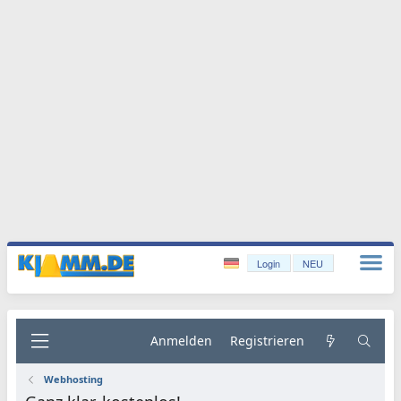
Login
NEU
Anmelden
Registrieren
Webhosting