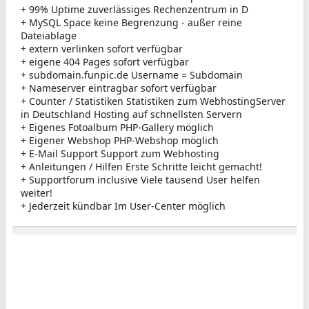
+ 99% Uptime zuverlässiges Rechenzentrum in D
+ MySQL Space keine Begrenzung - außer reine
Dateiablage
+ extern verlinken sofort verfügbar
+ eigene 404 Pages sofort verfügbar
+ subdomain.funpic.de Username = Subdomain
+ Nameserver eintragbar sofort verfügbar
+ Counter / Statistiken Statistiken zum WebhostingServer
in Deutschland Hosting auf schnellsten Servern
+ Eigenes Fotoalbum PHP-Gallery möglich
+ Eigener Webshop PHP-Webshop möglich
+ E-Mail Support Support zum Webhosting
+ Anleitungen / Hilfen Erste Schritte leicht gemacht!
+ Supportforum inclusive Viele tausend User helfen
weiter!
+ Jederzeit kündbar Im User-Center möglich