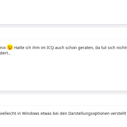
 nix
Hatte ich ihm im ICQ auch schon geraten, da tut sich nichts
dert..
ielleicht in Windows etwas bei den Darstellungsoptionen verstellt 