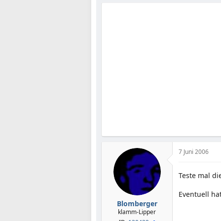
7 Juni 2006
Teste mal d
Eventuell ha
Blomberger
klamm-Lipper