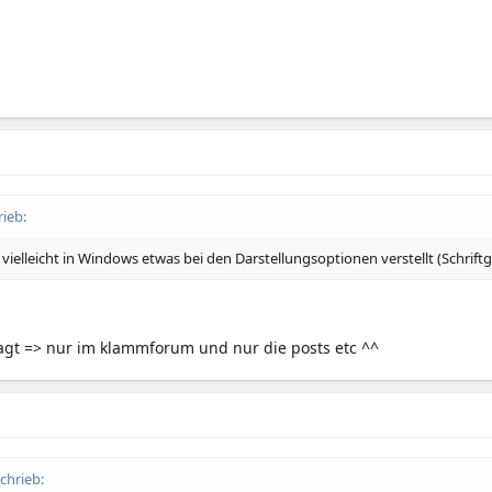
ieb:
vielleicht in Windows etwas bei den Darstellungsoptionen verstellt (Schriftg
agt => nur im klammforum und nur die posts etc ^^
chrieb: