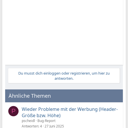
Du musst dich einloggen oder registrieren, um hier zu
antworten.
Ähnliche Themen
Wieder Probleme mit der Werbung (Header-
P
Größe bzw. Höhe)
pscheidl
Bug-Report
Antworten
4
27 Juni 2025