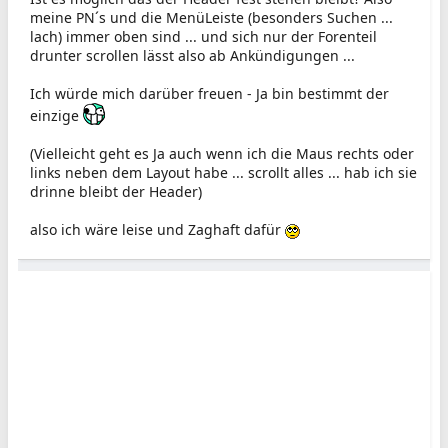
meine PN´s und die MenüLeiste (besonders Suchen ...
lach) immer oben sind ... und sich nur der Forenteil
drunter scrollen lässt also ab Ankündigungen ...
Ich würde mich darüber freuen - Ja bin bestimmt der
einzige
(Vielleicht geht es Ja auch wenn ich die Maus rechts oder
links neben dem Layout habe ... scrollt alles ... hab ich sie
drinne bleibt der Header)
also ich wäre leise und Zaghaft dafür