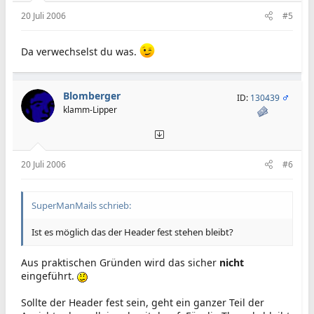
20 Juli 2006
#5
Da verwechselst du was.
Blomberger
ID:
130439
klamm-Lipper
20 Juli 2006
#6
SuperManMails schrieb:
Ist es möglich das der Header fest stehen bleibt?
Aus praktischen Gründen wird das sicher
nicht
eingeführt.
Sollte der Header fest sein, geht ein ganzer Teil der