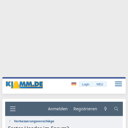
Login
NEU
Anmelden
Registrieren
Verbesserungsvorschläge