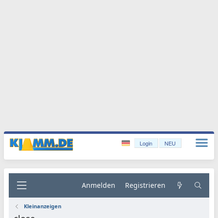
Login
NEU
Anmelden
Registrieren
Kleinanzeigen