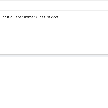
uchst du aber immer X, das ist doof.