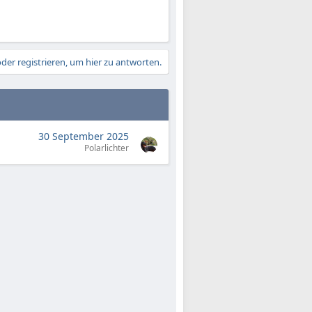
der registrieren, um hier zu antworten.
30 September 2025
Polarlichter