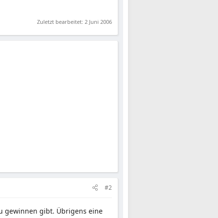
Zuletzt bearbeitet:
2 Juni 2006
#2
zu gewinnen gibt. Übrigens eine