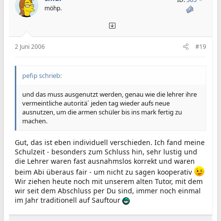
möhp.
2 Juni 2006
#19
pefip schrieb:
und das muss ausgenutzt werden, genau wie die lehrer ihre
vermeintliche autoritä´ jeden tag wieder aufs neue
ausnutzen, um die armen schüler bis ins mark fertig zu
machen.
Gut, das ist eben individuell verschieden. Ich fand meine
Schulzeit - besonders zum Schluss hin, sehr lustig und
die Lehrer waren fast ausnahmslos korrekt und waren
beim Abi überaus fair - um nicht zu sagen kooperativ
Wir ziehen heute noch mit unserem alten Tutor, mit dem
wir seit dem Abschluss per Du sind, immer noch einmal
im Jahr traditionell auf Sauftour