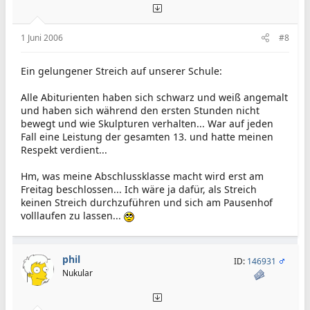
1 Juni 2006
#8
Ein gelungener Streich auf unserer Schule:
Alle Abiturienten haben sich schwarz und weiß angemalt
und haben sich während den ersten Stunden nicht
bewegt und wie Skulpturen verhalten... War auf jeden
Fall eine Leistung der gesamten 13. und hatte meinen
Respekt verdient...
Hm, was meine Abschlussklasse macht wird erst am
Freitag beschlossen... Ich wäre ja dafür, als Streich
keinen Streich durchzuführen und sich am Pausenhof
volllaufen zu lassen...
phil
ID:
146931
Nukular