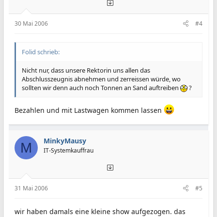
30 Mai 2006
#4
Folid schrieb:
Nicht nur, dass unsere Rektorin uns allen das
Abschlusszeugnis abnehmen und zerreissen würde, wo
sollten wir denn auch noch Tonnen an Sand auftreiben
?
Bezahlen und mit Lastwagen kommen lassen
MinkyMausy
M
IT-Systemkauffrau
31 Mai 2006
#5
wir haben damals eine kleine show aufgezogen. das