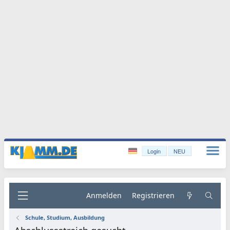
Login
NEU
Anmelden
Registrieren
Schule, Studium, Ausbildung