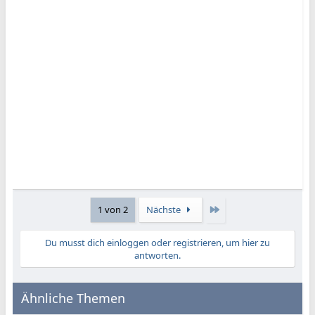
Letzte
1 von 2
Nächste
Du musst dich einloggen oder registrieren, um hier zu
antworten.
Ähnliche Themen