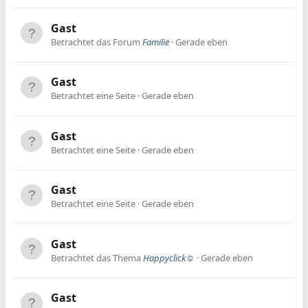
Gast
Betrachtet das Forum
Familie
Gerade eben
Gast
Betrachtet eine Seite
Gerade eben
Gast
Betrachtet eine Seite
Gerade eben
Gast
Betrachtet eine Seite
Gerade eben
Gast
Betrachtet das Thema
Happyclick☺️
Gerade eben
Gast