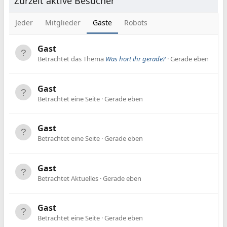
Zurzeit aktive Besucher
Jeder
Mitglieder
Gäste
Robots
Gast
Betrachtet das Thema
Was hört ihr gerade?
Gerade eben
Gast
Betrachtet eine Seite
Gerade eben
Gast
Betrachtet eine Seite
Gerade eben
Gast
Betrachtet Aktuelles
Gerade eben
Gast
Betrachtet eine Seite
Gerade eben