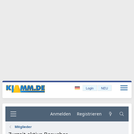
Login
NEU
Anmelden
Registrieren
Mitglieder