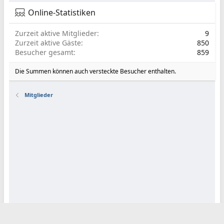
Online-Statistiken
Zurzeit aktive Mitglieder
9
Zurzeit aktive Gäste
850
Besucher gesamt
859
Die Summen können auch versteckte Besucher enthalten.
Mitglieder