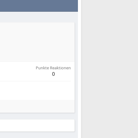
Punkte Reaktionen
0