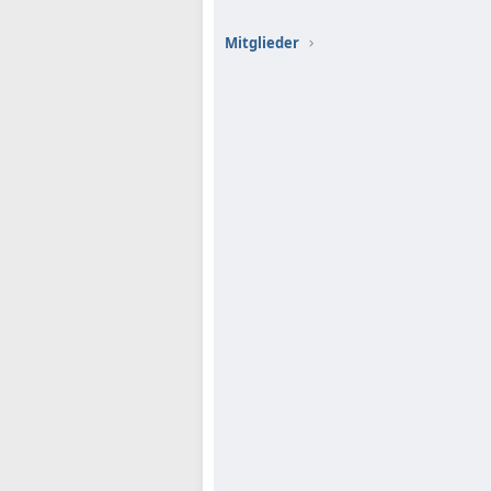
Mitglieder