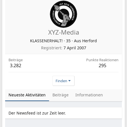
XYZ-Media
KLASSENERHALT!
·
35
·
Aus
Herford
Registriert
7 April 2007
Beiträge
Punkte Reaktionen
3.282
295
Finden
Neueste Aktivitäten
Beiträge
Informationen
Der Newsfeed ist zur Zeit leer.