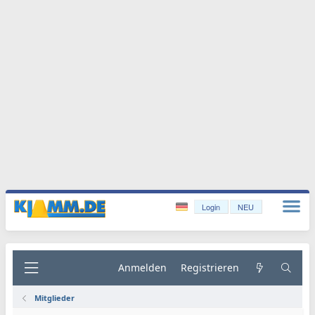
Login
NEU
Anmelden
Registrieren
Mitglieder