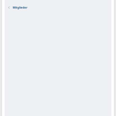
Mitglieder