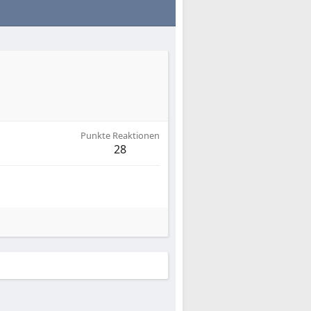
Punkte Reaktionen
28