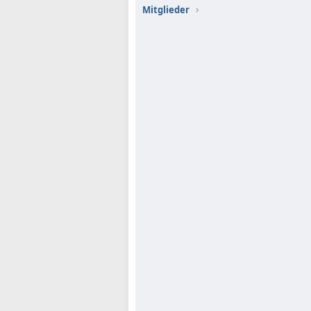
Mitglieder