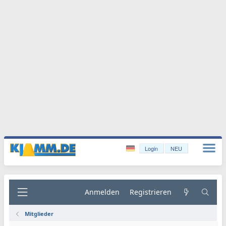
Login
NEU
Anmelden
Registrieren
Mitglieder