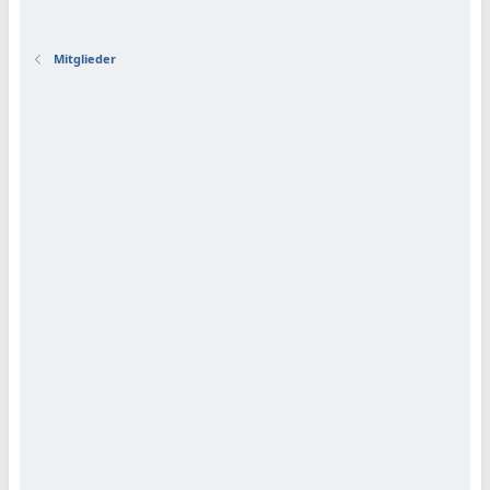
Mitglieder