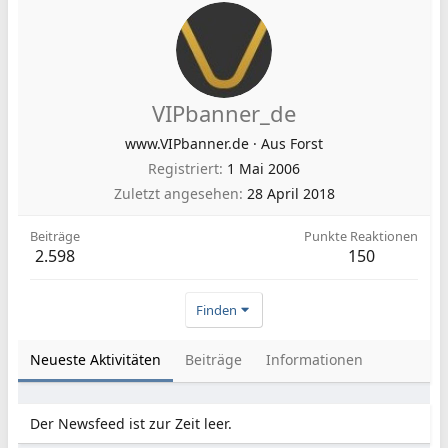
VIPbanner_de
www.VIPbanner.de
·
Aus
Forst
Registriert
1 Mai 2006
Zuletzt angesehen
28 April 2018
Beiträge
Punkte Reaktionen
2.598
150
Finden
Neueste Aktivitäten
Beiträge
Informationen
Der Newsfeed ist zur Zeit leer.