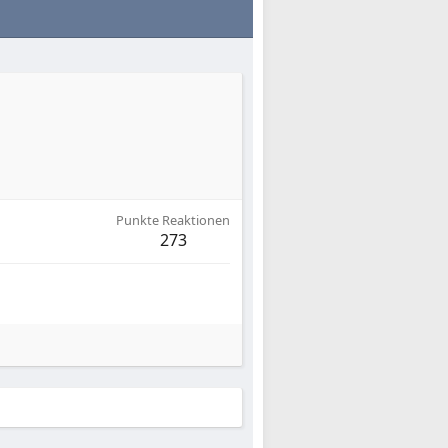
Punkte Reaktionen
273