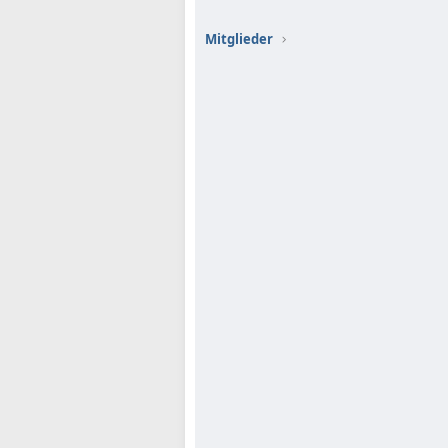
Mitglieder