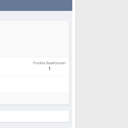
Punkte Reaktionen
1