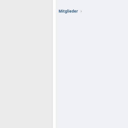
Mitglieder