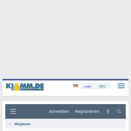
Login
NEU
Anmelden
Registrieren
Mitglieder