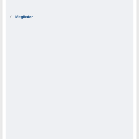
Mitglieder