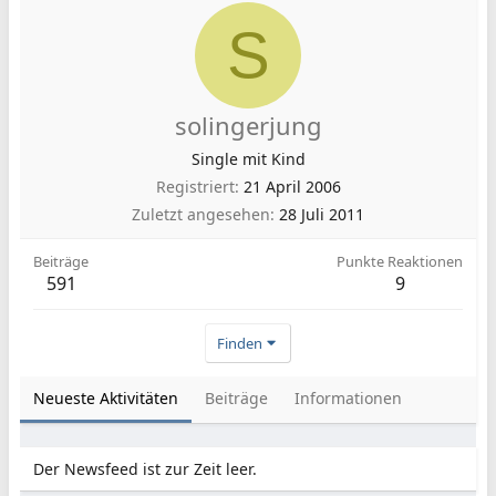
S
solingerjung
Single mit Kind
Registriert
21 April 2006
Zuletzt angesehen
28 Juli 2011
Beiträge
Punkte Reaktionen
591
9
Finden
Neueste Aktivitäten
Beiträge
Informationen
Der Newsfeed ist zur Zeit leer.