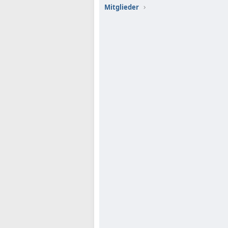
Mitglieder