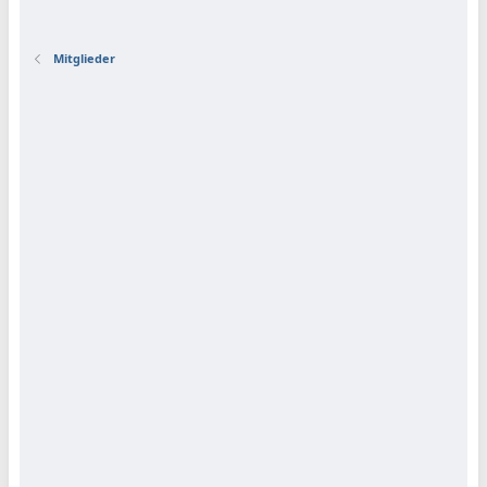
Mitglieder