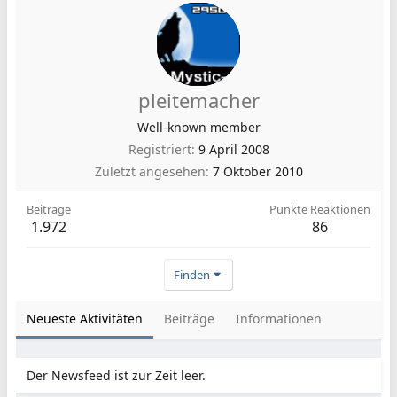
pleitemacher
Well-known member
Registriert
9 April 2008
Zuletzt angesehen
7 Oktober 2010
Beiträge
Punkte Reaktionen
1.972
86
Finden
Neueste Aktivitäten
Beiträge
Informationen
Der Newsfeed ist zur Zeit leer.