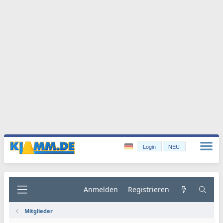
Login
NEU
Anmelden
Registrieren
Mitglieder