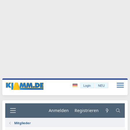
Login
NEU
Anmelden
Registrieren
Mitglieder