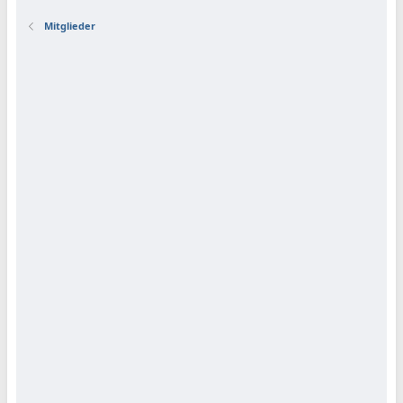
Mitglieder