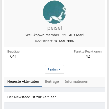
peisel
Well-known member
·
55
·
Aus
Marl
Registriert
16 Mai 2006
Beiträge
Punkte Reaktionen
641
42
Finden
Neueste Aktivitäten
Beiträge
Informationen
Der Newsfeed ist zur Zeit leer.