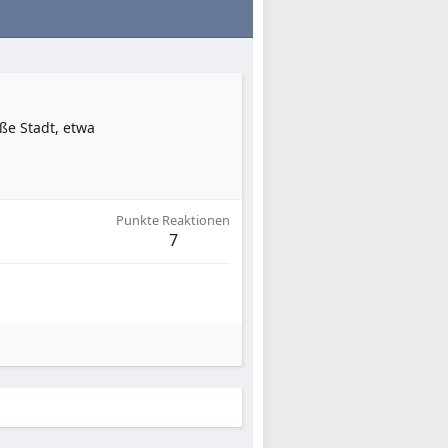
ße Stadt, etwa
Punkte Reaktionen
7