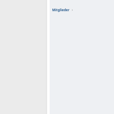
Mitglieder