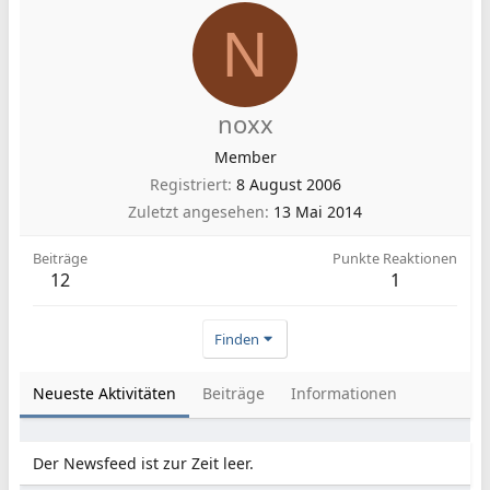
N
noxx
Member
Registriert
8 August 2006
Zuletzt angesehen
13 Mai 2014
Beiträge
Punkte Reaktionen
12
1
Finden
Neueste Aktivitäten
Beiträge
Informationen
Der Newsfeed ist zur Zeit leer.