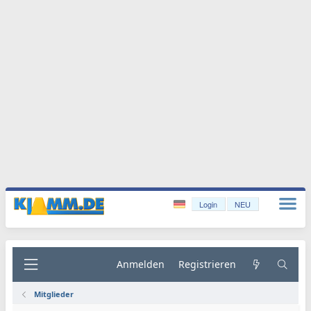
Login
NEU
Anmelden
Registrieren
Mitglieder