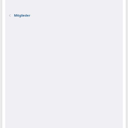
Mitglieder