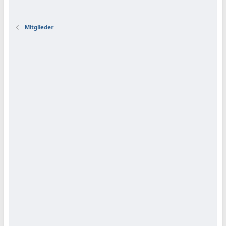
Mitglieder