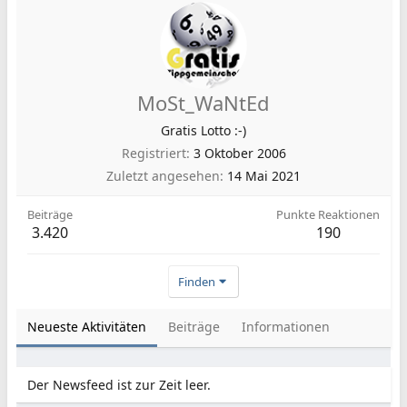
MoSt_WaNtEd
Gratis Lotto :-)
Registriert
3 Oktober 2006
Zuletzt angesehen
14 Mai 2021
Beiträge
Punkte Reaktionen
3.420
190
Finden
Neueste Aktivitäten
Beiträge
Informationen
Der Newsfeed ist zur Zeit leer.