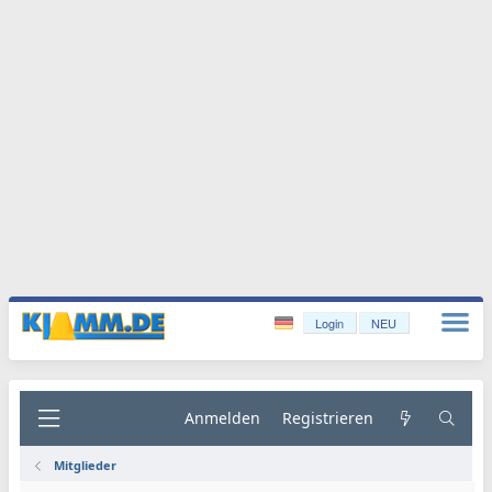
Login
NEU
Anmelden
Registrieren
Mitglieder