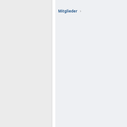
Mitglieder