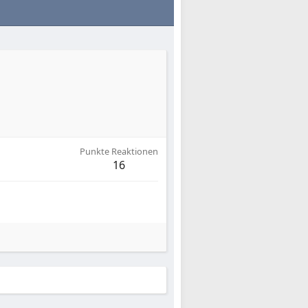
Punkte Reaktionen
16