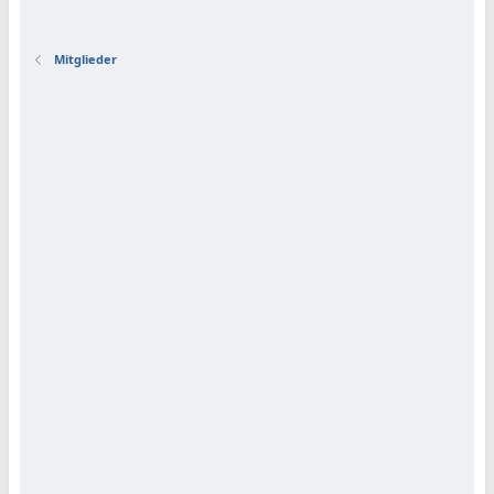
Mitglieder