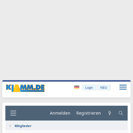
Login
NEU
Anmelden
Registrieren
Mitglieder