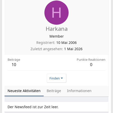
H
Harkana
Member
Registriert
10 Mai 2006
Zuletzt angesehen
1 Mai 2026
Beiträge
Punkte Reaktionen
10
0
Finden
Neueste Aktivitäten
Beiträge
Informationen
Der Newsfeed ist zur Zeit leer.