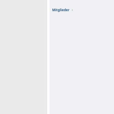
Mitglieder