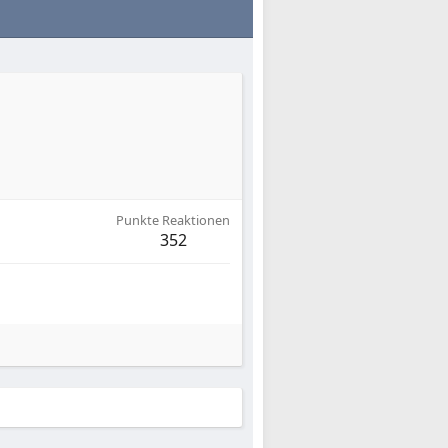
Punkte Reaktionen
352