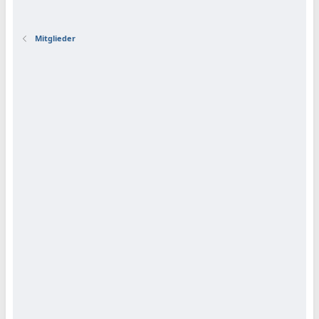
Mitglieder