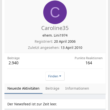
C
Caroline35
ehem. Lini1974
Registriert
20 April 2006
Zuletzt angesehen
13 April 2010
Beiträge
Punkte Reaktionen
2.940
164
Finden
Neueste Aktivitäten
Beiträge
Informationen
Der Newsfeed ist zur Zeit leer.