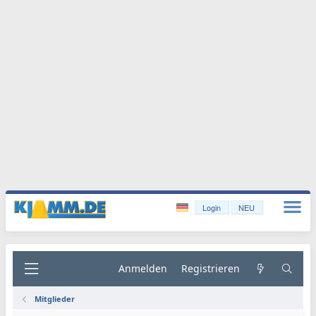
Login
NEU
Anmelden
Registrieren
Mitglieder