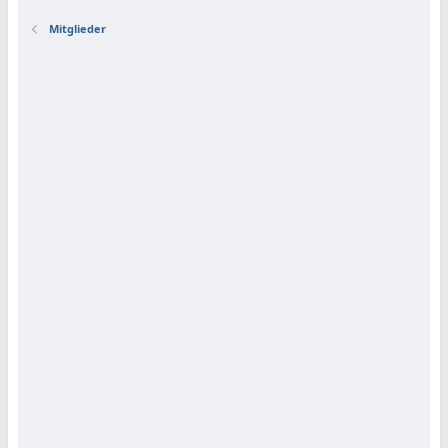
Mitglieder