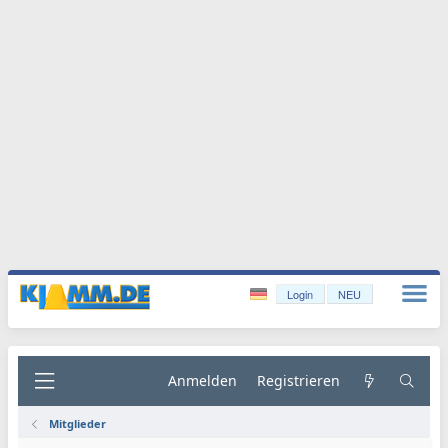
Login
NEU
Anmelden
Registrieren
Mitglieder