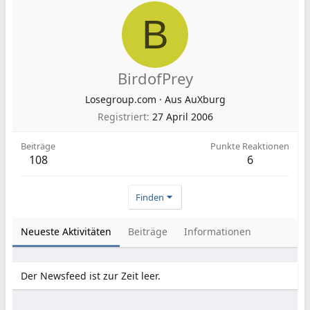
B
BirdofPrey
Losegroup.com
·
Aus
AuXburg
Registriert
27 April 2006
Beiträge
Punkte Reaktionen
108
6
Finden
Neueste Aktivitäten
Beiträge
Informationen
Der Newsfeed ist zur Zeit leer.