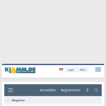
Login
NEU
Anmelden
Registrieren
Mitglieder