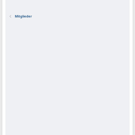
Mitglieder