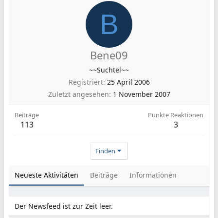
B
Bene09
~~Suchtel~~
Registriert
25 April 2006
Zuletzt angesehen
1 November 2007
Beiträge
Punkte Reaktionen
113
3
Finden
Neueste Aktivitäten
Beiträge
Informationen
Der Newsfeed ist zur Zeit leer.