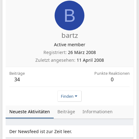
B
bartz
Active member
Registriert
26 März 2008
Zuletzt angesehen
11 April 2008
Beiträge
Punkte Reaktionen
34
0
Finden
Neueste Aktivitäten
Beiträge
Informationen
Der Newsfeed ist zur Zeit leer.