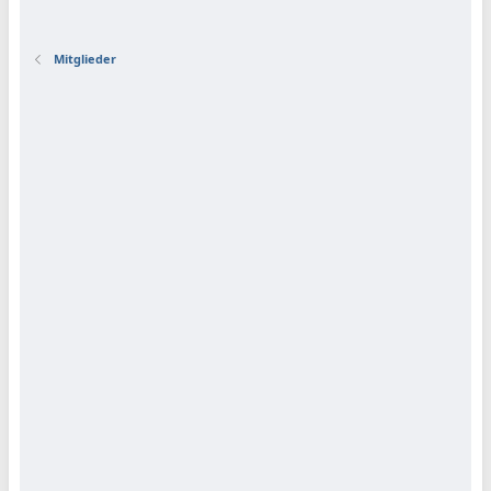
Mitglieder