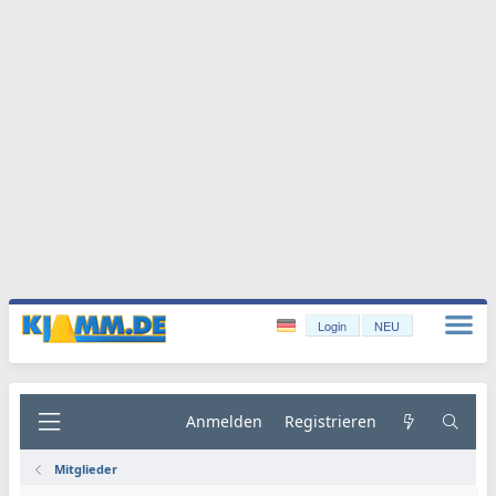
Login
NEU
Anmelden
Registrieren
Mitglieder