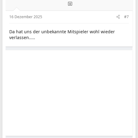
16 Dezember 2025
#7
Da hat uns der unbekannte Mitspieler wohl wieder
verlassen.....